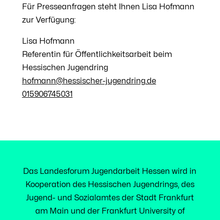
Für Presseanfragen steht Ihnen Lisa Hofmann
zur Verfügung:
Lisa Hofmann
Referentin für Öffentlichkeitsarbeit beim
Hessischen Jugendring
hofmann@hessischer-jugendring.de
015906745031
Das Landesforum Jugendarbeit Hessen wird in
Kooperation des Hessischen Jugendrings, des
Jugend- und Sozialamtes der Stadt Frankfurt
am Main und der Frankfurt University of