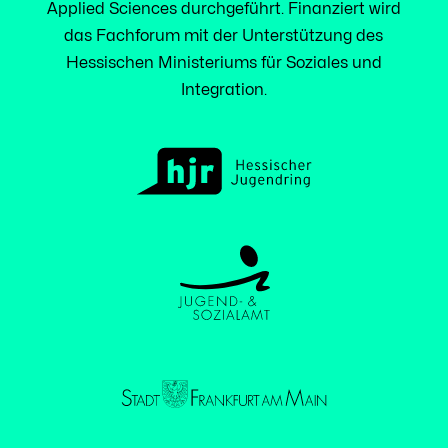
Applied Sciences durchgeführt. Finanziert wird
das Fachforum mit der Unterstützung des
Hessischen Ministeriums für Soziales und
Integration.