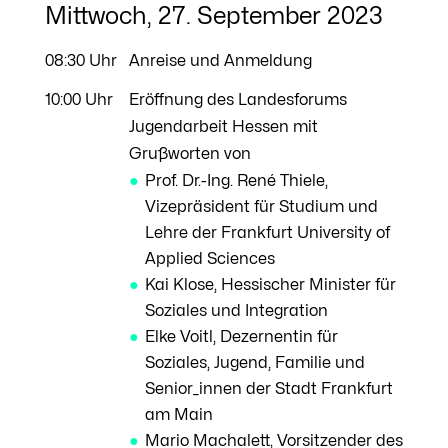
Mittwoch, 27. September 2023
08:30 Uhr
Anreise und Anmeldung
10:00 Uhr
Eröffnung des Landesforums
Jugendarbeit Hessen mit
Grußworten von
Prof. Dr.-Ing. René Thiele,
Vizepräsident für Studium und
Lehre der Frankfurt University of
Applied Sciences
Kai Klose, Hessischer Minister für
Soziales und Integration
Elke Voitl, Dezernentin für
Soziales, Jugend, Familie und
Senior_innen der Stadt Frankfurt
am Main
Mario Machalett, Vorsitzender des