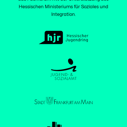
Hessischen Ministeriums für Soziales und
Integration.