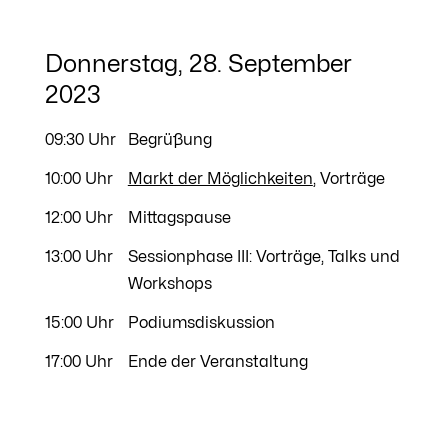
Donnerstag, 28. September
2023
09:30 Uhr
Begrüßung
10:00 Uhr
Markt der Möglichkeiten
, Vorträge
12:00 Uhr
Mittagspause
13:00 Uhr
Sessionphase III: Vorträge, Talks und
Workshops
15:00 Uhr
Podiumsdiskussion
17:00 Uhr
Ende der Veranstaltung