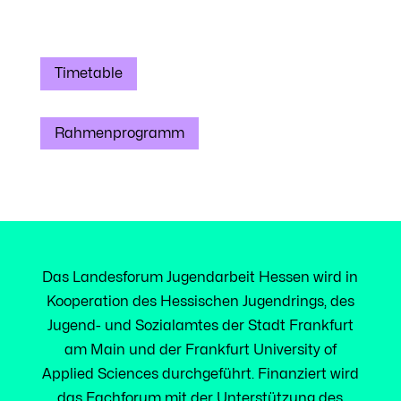
Timetable
Rahmenprogramm
Das Landesforum Jugendarbeit Hessen wird in
Kooperation des Hessischen Jugendrings, des
Jugend- und Sozialamtes der Stadt Frankfurt
am Main und der Frankfurt University of
Applied Sciences durchgeführt. Finanziert wird
das Fachforum mit der Unterstützung des