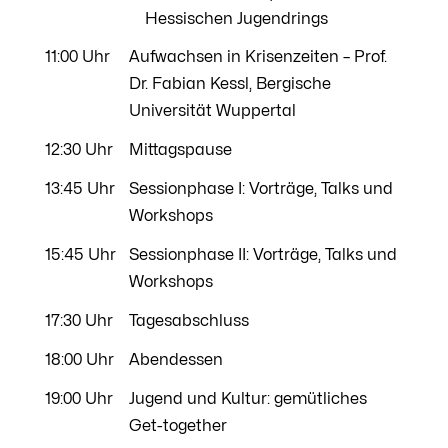
Hessischen Jugendrings
11:00 Uhr
Aufwachsen in Krisenzeiten – Prof.
Dr. Fabian Kessl, Bergische
Universität Wuppertal
12:30 Uhr
Mittagspause
13:45 Uhr
Sessionphase I: Vorträge, Talks und
Workshops
15:45 Uhr
Sessionphase II: Vorträge, Talks und
Workshops
17:30 Uhr
Tagesabschluss
18:00 Uhr
Abendessen
19:00 Uhr
Jugend und Kultur: gemütliches
Get-together