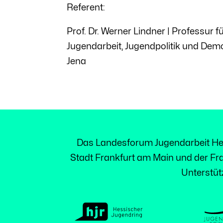
Referent:
Prof. Dr. Werner Lindner | Professur 
Jugendarbeit, Jugendpolitik und Dem
Jena
Das Landesforum Jugendarbeit Hes
Stadt Frankfurt am Main und der Fra
Unterstüt