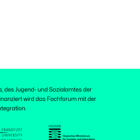
, des Jugend- und Sozialamtes der
inanziert wird das Fachforum mit der
tegration.