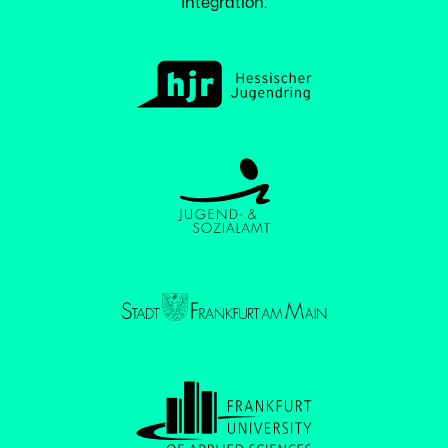
Integration.