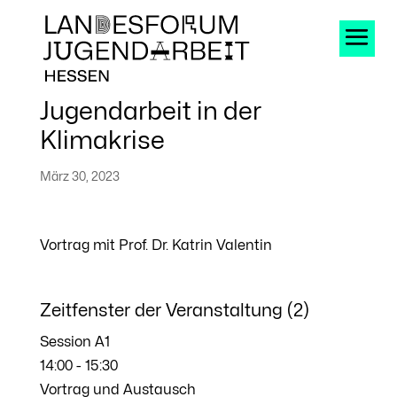
Jugendarbeit in der
Klimakrise
März 30, 2023
Vortrag mit Prof. Dr. Katrin Valentin
Zeitfenster der Veranstaltung (2)
Session A1
14:00
-
15:30
Vortrag und Austausch