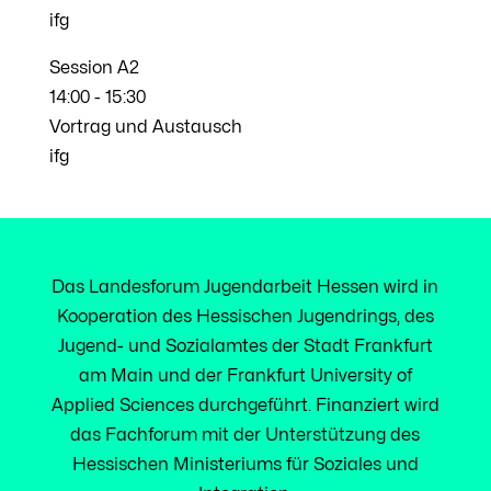
ifg
Session A2
14:00
-
15:30
Vortrag und Austausch
ifg
Das Landesforum Jugendarbeit Hessen wird in
Kooperation des Hessischen Jugendrings, des
Jugend- und Sozialamtes der Stadt Frankfurt
am Main und der Frankfurt University of
Applied Sciences durchgeführt. Finanziert wird
das Fachforum mit der Unterstützung des
Hessischen Ministeriums für Soziales und