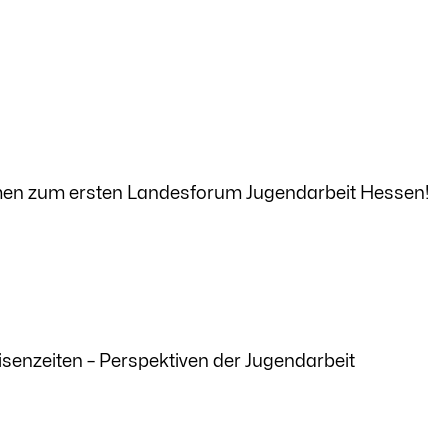
men zum ersten Landesforum Jugendarbeit Hessen!
senzeiten – Perspektiven der Jugendarbeit