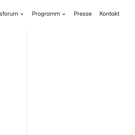
sforum
Programm
Presse
Kontakt