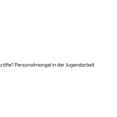
räfte? Personal­mangel in der Jugendarbeit