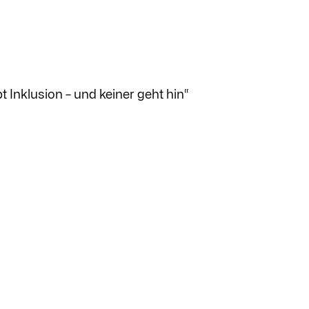
ibt Inklusion – und keiner geht hin“