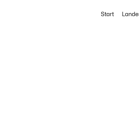
Start
Lande