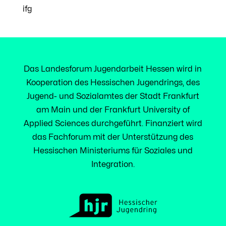
ifg
Das Landesforum Jugendarbeit Hessen wird in
Kooperation des Hessischen Jugendrings, des
Jugend- und Sozialamtes der Stadt Frankfurt
am Main und der Frankfurt University of
Applied Sciences durchgeführt. Finanziert wird
das Fachforum mit der Unterstützung des
Hessischen Ministeriums für Soziales und
Integration.