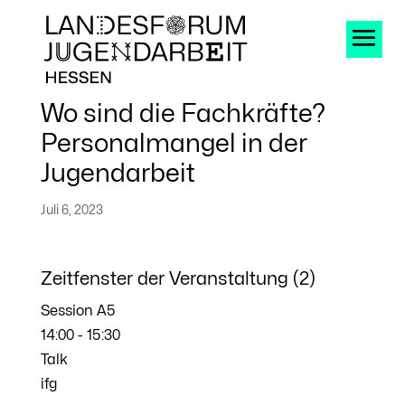
Wo sind die Fachkräfte?
Personal­mangel in der
Jugendarbeit
Juli 6, 2023
Zeitfenster der Veranstaltung (2)
Session A5
14:00
-
15:30
Talk
ifg