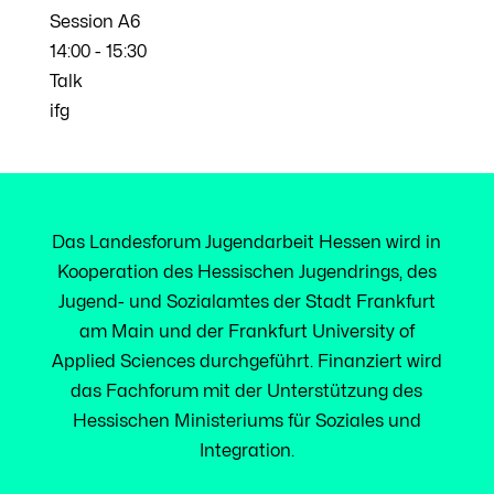
Session A6
14:00
-
15:30
Talk
ifg
Das Landesforum Jugendarbeit Hessen wird in
Kooperation des Hessischen Jugendrings, des
Jugend- und Sozialamtes der Stadt Frankfurt
am Main und der Frankfurt University of
Applied Sciences durchgeführt. Finanziert wird
das Fachforum mit der Unterstützung des
Hessischen Ministeriums für Soziales und
Integration.